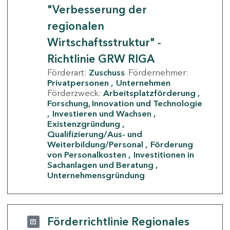
"Verbesserung der
regionalen
Wirtschaftsstruktur" -
Richtlinie GRW RIGA
Förderart:
Zuschuss
Fördernehmer:
Privatpersonen
Unternehmen
Förderzweck:
Arbeitsplatzförderung
Forschung, Innovation und Technologie
Investieren und Wachsen
Existenzgründung
Qualifizierung/Aus- und
Weiterbildung/Personal
Förderung
von Personalkosten
Investitionen in
Sachanlagen und Beratung
Unternehmensgründung
Förderrichtlinie Regionales