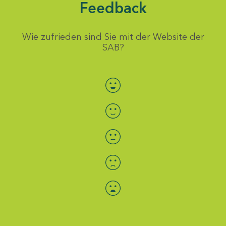
Feedback
Wie zufrieden sind Sie mit der Website der
SAB?
Bewertung auswählen