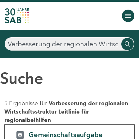
Suche
5 Ergebnisse für
Verbesserung der regionalen
Wirtschaftsstruktur Leitlinie für
regionalbeihilfen
Gemeinschaftsaufgabe