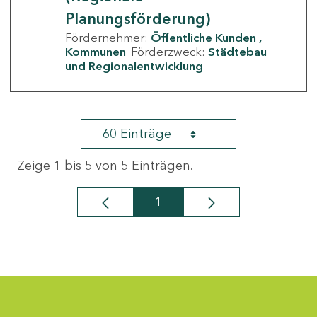
Planungsförderung)
Fördernehmer:
Öffentliche Kunden
Kommunen
Förderzweck:
Städtebau
und Regionalentwicklung
60 Einträge
Zeige 1 bis 5 von 5 Einträgen.
1
Seite