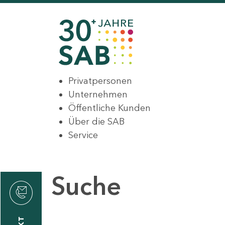
Privatpersonen
Unternehmen
Öffentliche Kunden
Über die SAB
Service
Suche
den