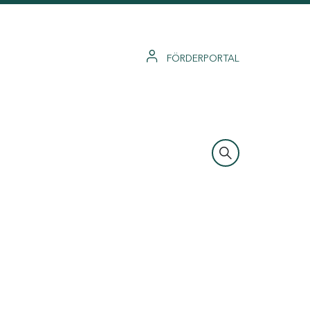
FÖRDERPORTAL