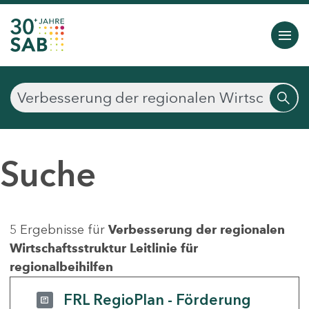
Suche
5 Ergebnisse für
Verbesserung der regionalen
Wirtschaftsstruktur Leitlinie für
regionalbeihilfen
FRL RegioPlan - Förderung