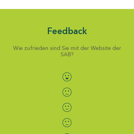
Feedback
Wie zufrieden sind Sie mit der Website der
SAB?
Bewertung auswählen