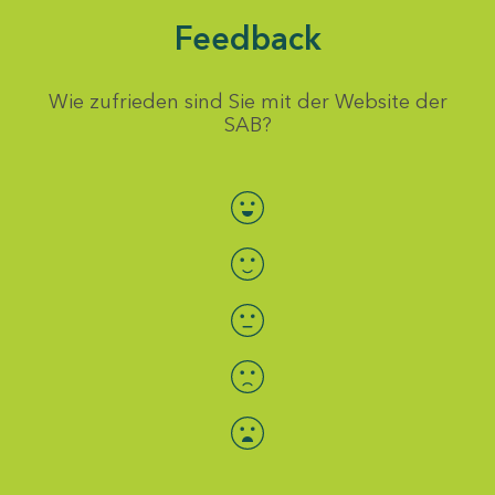
Feedback
Wie zufrieden sind Sie mit der Website der
SAB?
Bewertung auswählen