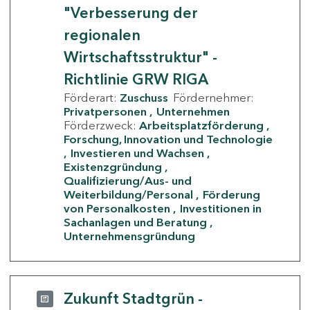
"Verbesserung der
regionalen
Wirtschaftsstruktur" -
Richtlinie GRW RIGA
Förderart:
Zuschuss
Fördernehmer:
Privatpersonen
Unternehmen
Förderzweck:
Arbeitsplatzförderung
Forschung, Innovation und Technologie
Investieren und Wachsen
Existenzgründung
Qualifizierung/Aus- und
Weiterbildung/Personal
Förderung
von Personalkosten
Investitionen in
Sachanlagen und Beratung
Unternehmensgründung
Zukunft Stadtgrün -