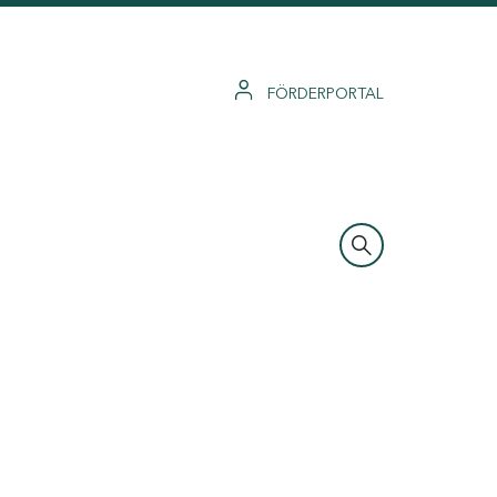
FÖRDERPORTAL