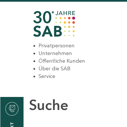
Privatpersonen
Unternehmen
Öffentliche Kunden
Über die SAB
Service
Suche
den