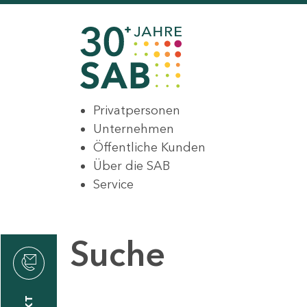
Privatpersonen
Unternehmen
Öffentliche Kunden
Über die SAB
Service
Suche
den