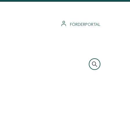
FÖRDERPORTAL