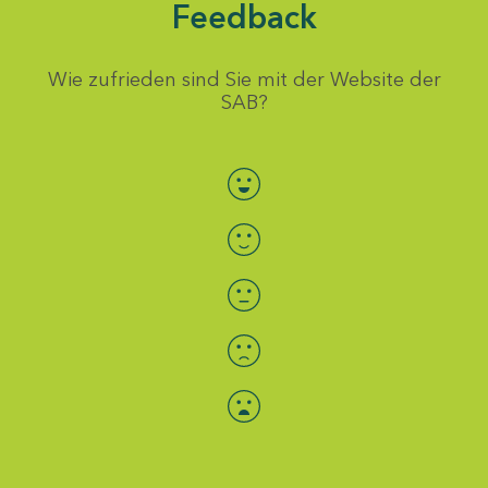
Feedback
Wie zufrieden sind Sie mit der Website der
SAB?
Bewertung auswählen