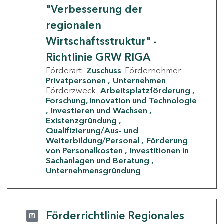
"Verbesserung der
regionalen
Wirtschaftsstruktur" -
Richtlinie GRW RIGA
Förderart:
Zuschuss
Fördernehmer:
Privatpersonen
Unternehmen
Förderzweck:
Arbeitsplatzförderung
Forschung, Innovation und Technologie
Investieren und Wachsen
Existenzgründung
Qualifizierung/Aus- und
Weiterbildung/Personal
Förderung
von Personalkosten
Investitionen in
Sachanlagen und Beratung
Unternehmensgründung
Förderrichtlinie Regionales