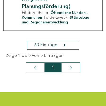
Planungsförderung)
Fördernehmer:
Öffentliche Kunden
Kommunen
Förderzweck:
Städtebau
und Regionalentwicklung
60 Einträge
Zeige 1 bis 5 von 5 Einträgen.
1
Seite