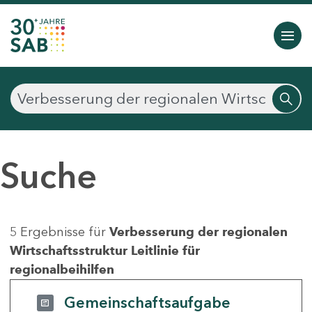
Suche
5 Ergebnisse für
Verbesserung der regionalen
Wirtschaftsstruktur Leitlinie für
regionalbeihilfen
Gemeinschaftsaufgabe