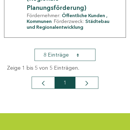
Planungsförderung)
Fördernehmer:
Öffentliche Kunden
Kommunen
Förderzweck:
Städtebau
und Regionalentwicklung
8 Einträge
Zeige 1 bis 5 von 5 Einträgen.
1
Seite