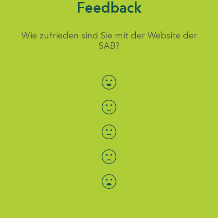
Feedback
Wie zufrieden sind Sie mit der Website der
SAB?
Bewertung auswählen