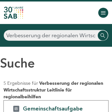
Suche
5 Ergebnisse für
Verbesserung der regionalen
Wirtschaftsstruktur Leitlinie für
regionalbeihilfen
Gemeinschaftsaufgabe