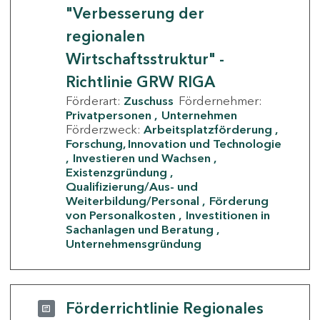
"Verbesserung der
regionalen
Wirtschaftsstruktur" -
Richtlinie GRW RIGA
Förderart:
Zuschuss
Fördernehmer:
Privatpersonen
Unternehmen
Förderzweck:
Arbeitsplatzförderung
Forschung, Innovation und Technologie
Investieren und Wachsen
Existenzgründung
Qualifizierung/Aus- und
Weiterbildung/Personal
Förderung
von Personalkosten
Investitionen in
Sachanlagen und Beratung
Unternehmensgründung
Förderrichtlinie Regionales