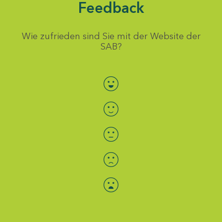
Feedback
Wie zufrieden sind Sie mit der Website der
SAB?
Bewertung auswählen