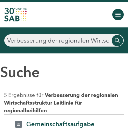
Suche
5 Ergebnisse für
Verbesserung der regionalen
Wirtschaftsstruktur Leitlinie für
regionalbeihilfen
Gemeinschaftsaufgabe