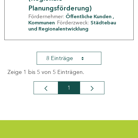
Planungsförderung)
Fördernehmer:
Öffentliche Kunden
Kommunen
Förderzweck:
Städtebau
und Regionalentwicklung
8 Einträge
Zeige 1 bis 5 von 5 Einträgen.
1
Seite