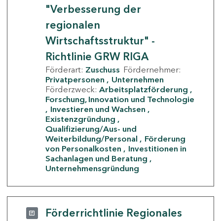
"Verbesserung der
regionalen
Wirtschaftsstruktur" -
Richtlinie GRW RIGA
Förderart:
Zuschuss
Fördernehmer:
Privatpersonen
Unternehmen
Förderzweck:
Arbeitsplatzförderung
Forschung, Innovation und Technologie
Investieren und Wachsen
Existenzgründung
Qualifizierung/Aus- und
Weiterbildung/Personal
Förderung
von Personalkosten
Investitionen in
Sachanlagen und Beratung
Unternehmensgründung
Förderrichtlinie Regionales