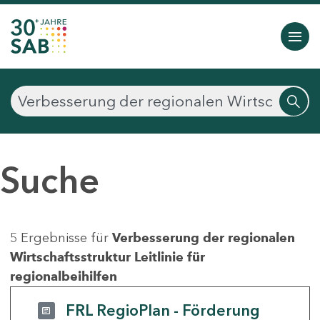
Suche
5 Ergebnisse für
Verbesserung der regionalen
Wirtschaftsstruktur Leitlinie für
regionalbeihilfen
FRL RegioPlan - Förderung