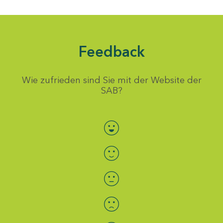
Feedback
Wie zufrieden sind Sie mit der Website der
SAB?
Bewertung auswählen