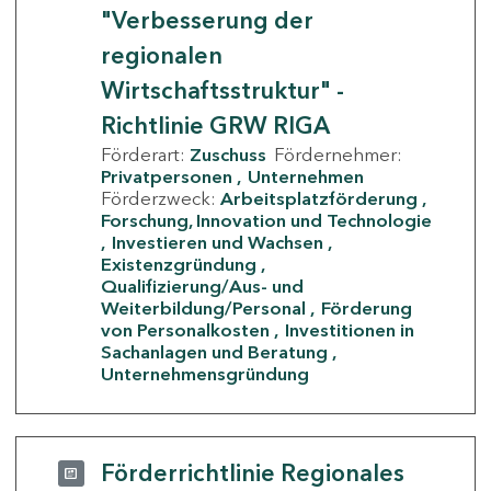
"Verbesserung der
regionalen
Wirtschaftsstruktur" -
Richtlinie GRW RIGA
Förderart:
Zuschuss
Fördernehmer:
Privatpersonen
Unternehmen
Förderzweck:
Arbeitsplatzförderung
Forschung, Innovation und Technologie
Investieren und Wachsen
Existenzgründung
Qualifizierung/Aus- und
Weiterbildung/Personal
Förderung
von Personalkosten
Investitionen in
Sachanlagen und Beratung
Unternehmensgründung
Förderrichtlinie Regionales