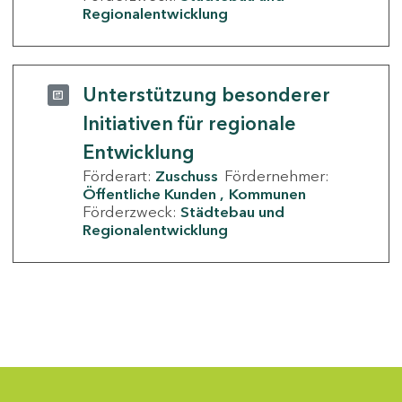
Regionalentwicklung
Unterstützung besonderer
Initiativen für regionale
Entwicklung
Förderart:
Zuschuss
Fördernehmer:
Öffentliche Kunden
Kommunen
Förderzweck:
Städtebau und
Regionalentwicklung