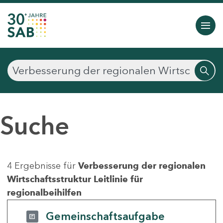
Suche
4 Ergebnisse für
Verbesserung der regionalen
Wirtschaftsstruktur Leitlinie für
regionalbeihilfen
Gemeinschaftsaufgabe