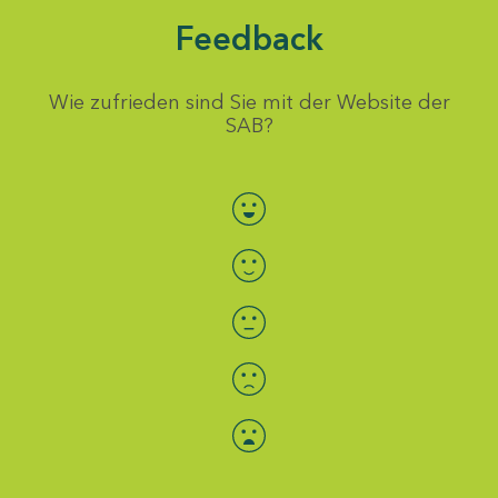
Feedback
Wie zufrieden sind Sie mit der Website der
SAB?
Bewertung auswählen