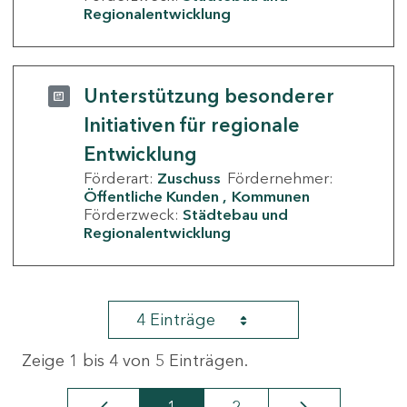
Regionalentwicklung
Unterstützung besonderer
Initiativen für regionale
Entwicklung
Förderart:
Zuschuss
Fördernehmer:
Öffentliche Kunden
Kommunen
Förderzweck:
Städtebau und
Regionalentwicklung
4 Einträge
Zeige 1 bis 4 von 5 Einträgen.