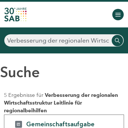
Suche
5 Ergebnisse für
Verbesserung der regionalen
Wirtschaftsstruktur Leitlinie für
regionalbeihilfen
Gemeinschaftsaufgabe