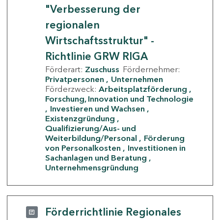
"Verbesserung der
regionalen
Wirtschaftsstruktur" -
Richtlinie GRW RIGA
Förderart:
Zuschuss
Fördernehmer:
Privatpersonen
Unternehmen
Förderzweck:
Arbeitsplatzförderung
Forschung, Innovation und Technologie
Investieren und Wachsen
Existenzgründung
Qualifizierung/Aus- und
Weiterbildung/Personal
Förderung
von Personalkosten
Investitionen in
Sachanlagen und Beratung
Unternehmensgründung
Förderrichtlinie Regionales