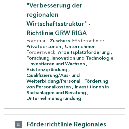
"Verbesserung der
regionalen
Wirtschaftsstruktur" -
Richtlinie GRW RIGA
Förderart:
Zuschuss
Fördernehmer:
Privatpersonen
Unternehmen
Förderzweck:
Arbeitsplatzförderung
Forschung, Innovation und Technologie
Investieren und Wachsen
Existenzgründung
Qualifizierung/Aus- und
Weiterbildung/Personal
Förderung
von Personalkosten
Investitionen in
Sachanlagen und Beratung
Unternehmensgründung
Förderrichtlinie Regionales