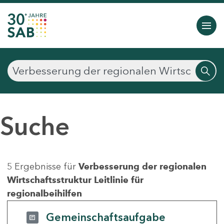
Suche
5 Ergebnisse für
Verbesserung der regionalen
Wirtschaftsstruktur Leitlinie für
regionalbeihilfen
Gemeinschaftsaufgabe