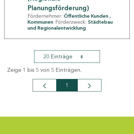
Planungsförderung)
Fördernehmer:
Öffentliche Kunden
Kommunen
Förderzweck:
Städtebau
und Regionalentwicklung
20 Einträge
Zeige 1 bis 5 von 5 Einträgen.
1
Seite