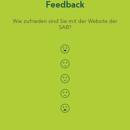
Feedback
Wie zufrieden sind Sie mit der Website der
SAB?
Bewertung auswählen