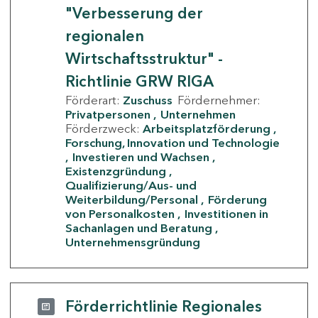
"Verbesserung der
regionalen
Wirtschaftsstruktur" -
Richtlinie GRW RIGA
Förderart:
Zuschuss
Fördernehmer:
Privatpersonen
Unternehmen
Förderzweck:
Arbeitsplatzförderung
Forschung, Innovation und Technologie
Investieren und Wachsen
Existenzgründung
Qualifizierung/Aus- und
Weiterbildung/Personal
Förderung
von Personalkosten
Investitionen in
Sachanlagen und Beratung
Unternehmensgründung
Förderrichtlinie Regionales