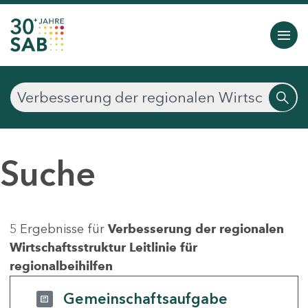
Suche
5 Ergebnisse für
Verbesserung der regionalen
Wirtschaftsstruktur Leitlinie für
regionalbeihilfen
Gemeinschaftsaufgabe