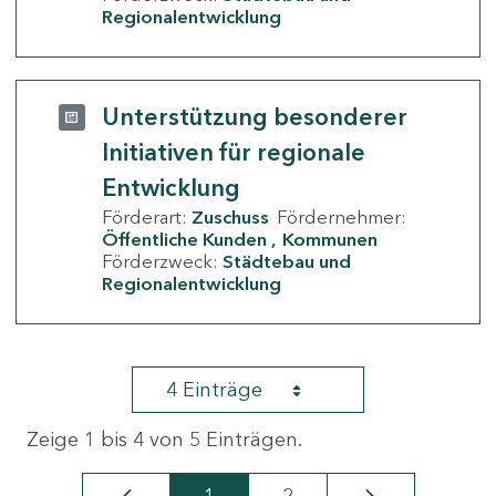
Regionalentwicklung
Unterstützung besonderer
Initiativen für regionale
Entwicklung
Förderart:
Zuschuss
Fördernehmer:
Öffentliche Kunden
Kommunen
Förderzweck:
Städtebau und
Regionalentwicklung
4 Einträge
Zeige 1 bis 4 von 5 Einträgen.