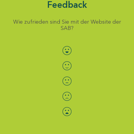
Feedback
Wie zufrieden sind Sie mit der Website der
SAB?
Bewertung auswählen