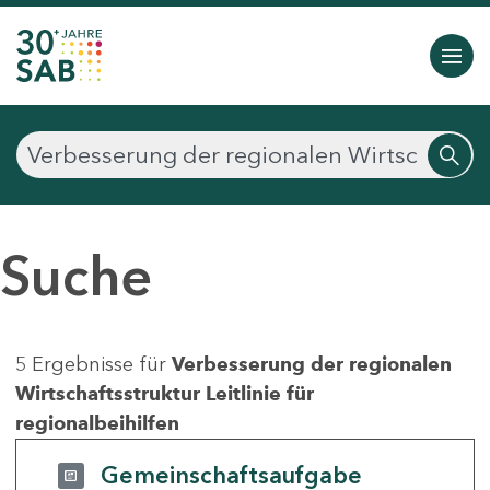
Suche
5 Ergebnisse für
Verbesserung der regionalen
Wirtschaftsstruktur Leitlinie für
regionalbeihilfen
Gemeinschaftsaufgabe