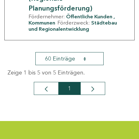
Planungsförderung)
Fördernehmer:
Öffentliche Kunden
Kommunen
Förderzweck:
Städtebau
und Regionalentwicklung
60 Einträge
Zeige 1 bis 5 von 5 Einträgen.
1
Seite