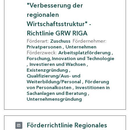
"Verbesserung der
regionalen
Wirtschaftsstruktur" -
Richtlinie GRW RIGA
Förderart:
Zuschuss
Fördernehmer:
Privatpersonen
Unternehmen
Förderzweck:
Arbeitsplatzförderung
Forschung, Innovation und Technologie
Investieren und Wachsen
Existenzgründung
Qualifizierung/Aus- und
Weiterbildung/Personal
Förderung
von Personalkosten
Investitionen in
Sachanlagen und Beratung
Unternehmensgründung
Förderrichtlinie Regionales