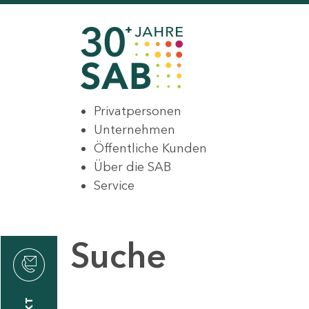
Privatpersonen
Unternehmen
Öffentliche Kunden
Über die SAB
Service
Suche
den