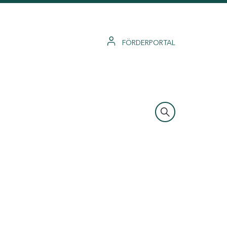
FÖRDERPORTAL