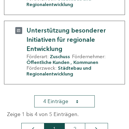
Regionalentwicklung
Unterstützung besonderer
Initiativen für regionale
Entwicklung
Förderart:
Zuschuss
Fördernehmer:
Öffentliche Kunden
Kommunen
Förderzweck:
Städtebau und
Regionalentwicklung
4 Einträge
Zeige 1 bis 4 von 5 Einträgen.