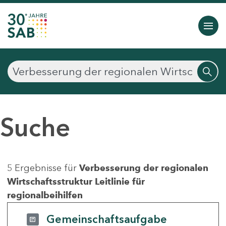
Suche
5 Ergebnisse für
Verbesserung der regionalen
Wirtschaftsstruktur Leitlinie für
regionalbeihilfen
Gemeinschaftsaufgabe