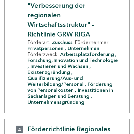
"Verbesserung der
regionalen
Wirtschaftsstruktur" -
Richtlinie GRW RIGA
Förderart:
Zuschuss
Fördernehmer:
Privatpersonen
Unternehmen
Förderzweck:
Arbeitsplatzförderung
Forschung, Innovation und Technologie
Investieren und Wachsen
Existenzgründung
Qualifizierung/Aus- und
Weiterbildung/Personal
Förderung
von Personalkosten
Investitionen in
Sachanlagen und Beratung
Unternehmensgründung
Förderrichtlinie Regionales