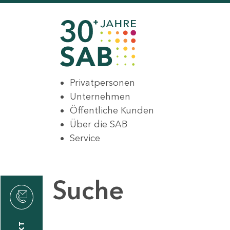
Privatpersonen
Unternehmen
Öffentliche Kunden
Über die SAB
Service
Suche
den