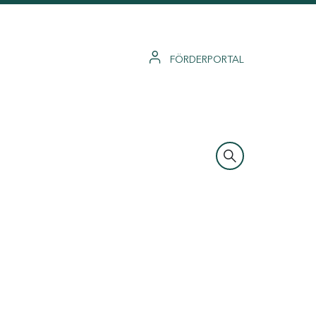
FÖRDERPORTAL