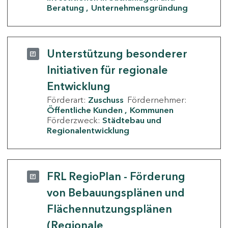
Beratung
Unternehmensgründung
Unterstützung besonderer
Initiativen für regionale
Entwicklung
Förderart:
Zuschuss
Fördernehmer:
Öffentliche Kunden
Kommunen
Förderzweck:
Städtebau und
Regionalentwicklung
FRL RegioPlan - Förderung
von Bebauungsplänen und
Flächennutzungsplänen
(Regionale