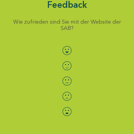
Feedback
Wie zufrieden sind Sie mit der Website der
SAB?
Bewertung auswählen