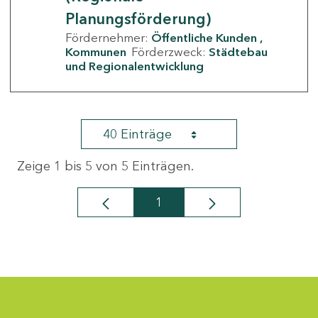
Planungsförderung)
Fördernehmer:
Öffentliche Kunden
Kommunen
Förderzweck:
Städtebau
und Regionalentwicklung
40 Einträge
Zeige 1 bis 5 von 5 Einträgen.
1
Seite