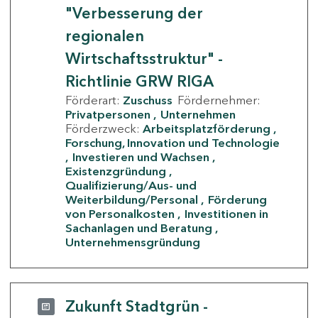
"Verbesserung der
regionalen
Wirtschaftsstruktur" -
Richtlinie GRW RIGA
Förderart:
Zuschuss
Fördernehmer:
Privatpersonen
Unternehmen
Förderzweck:
Arbeitsplatzförderung
Forschung, Innovation und Technologie
Investieren und Wachsen
Existenzgründung
Qualifizierung/Aus- und
Weiterbildung/Personal
Förderung
von Personalkosten
Investitionen in
Sachanlagen und Beratung
Unternehmensgründung
Zukunft Stadtgrün -