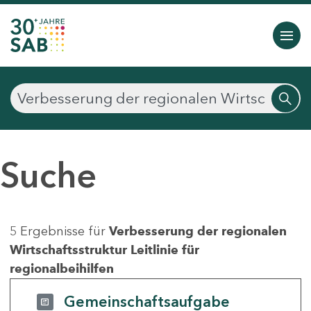
Suche
5 Ergebnisse für
Verbesserung der regionalen
Wirtschaftsstruktur Leitlinie für
regionalbeihilfen
Gemeinschaftsaufgabe