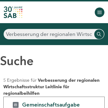
Suche
5 Ergebnisse für
Verbesserung der regionalen
Wirtschaftsstruktur Leitlinie für
regionalbeihilfen
Gemeinschaftsaufgabe