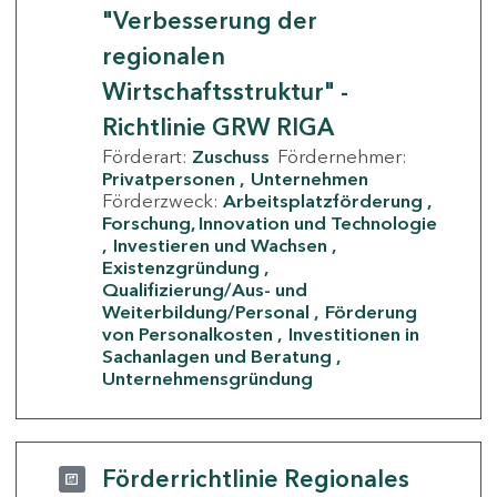
"Verbesserung der
regionalen
Wirtschaftsstruktur" -
Richtlinie GRW RIGA
Förderart:
Zuschuss
Fördernehmer:
Privatpersonen
Unternehmen
Förderzweck:
Arbeitsplatzförderung
Forschung, Innovation und Technologie
Investieren und Wachsen
Existenzgründung
Qualifizierung/Aus- und
Weiterbildung/Personal
Förderung
von Personalkosten
Investitionen in
Sachanlagen und Beratung
Unternehmensgründung
Förderrichtlinie Regionales