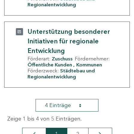
Regionalentwicklung
Unterstützung besonderer
Initiativen für regionale
Entwicklung
Förderart:
Zuschuss
Fördernehmer:
Öffentliche Kunden
Kommunen
Förderzweck:
Städtebau und
Regionalentwicklung
4 Einträge
Zeige 1 bis 4 von 5 Einträgen.