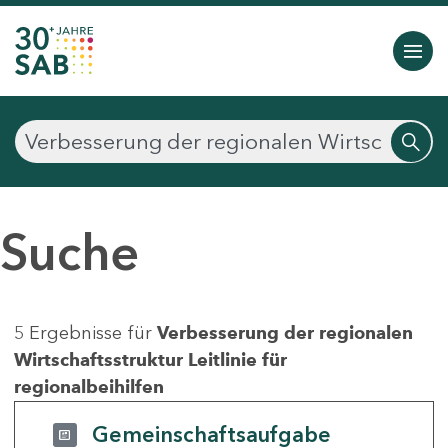
Suche
5 Ergebnisse für
Verbesserung der regionalen
Wirtschaftsstruktur Leitlinie für
regionalbeihilfen
Gemeinschaftsaufgabe