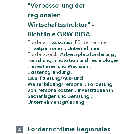
"Verbesserung der
regionalen
Wirtschaftsstruktur" -
Richtlinie GRW RIGA
Förderart:
Zuschuss
Fördernehmer:
Privatpersonen
Unternehmen
Förderzweck:
Arbeitsplatzförderung
Forschung, Innovation und Technologie
Investieren und Wachsen
Existenzgründung
Qualifizierung/Aus- und
Weiterbildung/Personal
Förderung
von Personalkosten
Investitionen in
Sachanlagen und Beratung
Unternehmensgründung
Förderrichtlinie Regionales