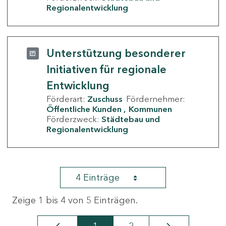
Regionalentwicklung
Unterstützung besonderer
Initiativen für regionale
Entwicklung
Förderart:
Zuschuss
Fördernehmer:
Öffentliche Kunden
Kommunen
Förderzweck:
Städtebau und
Regionalentwicklung
4 Einträge
Zeige 1 bis 4 von 5 Einträgen.