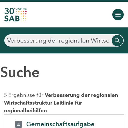
Suche
5 Ergebnisse für
Verbesserung der regionalen
Wirtschaftsstruktur Leitlinie für
regionalbeihilfen
Gemeinschaftsaufgabe