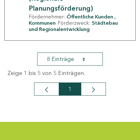
Planungsförderung)
Fördernehmer:
Öffentliche Kunden
Kommunen
Förderzweck:
Städtebau
und Regionalentwicklung
8 Einträge
Zeige 1 bis 5 von 5 Einträgen.
1
Seite