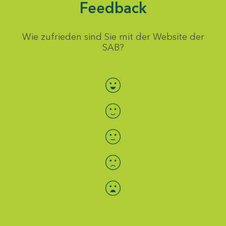
Feedback
Wie zufrieden sind Sie mit der Website der
SAB?
Bewertung auswählen