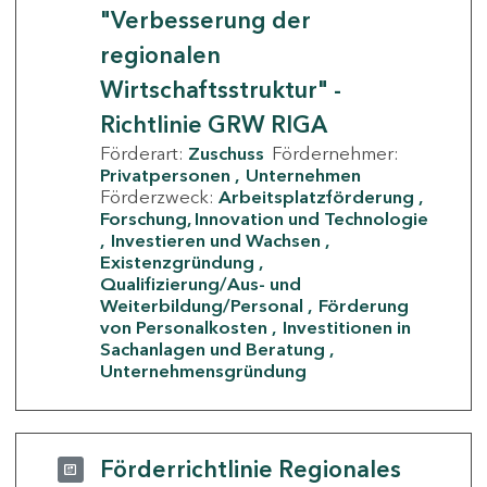
"Verbesserung der
regionalen
Wirtschaftsstruktur" -
Richtlinie GRW RIGA
Förderart:
Zuschuss
Fördernehmer:
Privatpersonen
Unternehmen
Förderzweck:
Arbeitsplatzförderung
Forschung, Innovation und Technologie
Investieren und Wachsen
Existenzgründung
Qualifizierung/Aus- und
Weiterbildung/Personal
Förderung
von Personalkosten
Investitionen in
Sachanlagen und Beratung
Unternehmensgründung
Förderrichtlinie Regionales