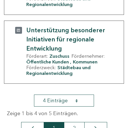
Regionalentwicklung
Unterstützung besonderer
Initiativen für regionale
Entwicklung
Förderart:
Zuschuss
Fördernehmer:
Öffentliche Kunden
Kommunen
Förderzweck:
Städtebau und
Regionalentwicklung
4 Einträge
Zeige 1 bis 4 von 5 Einträgen.