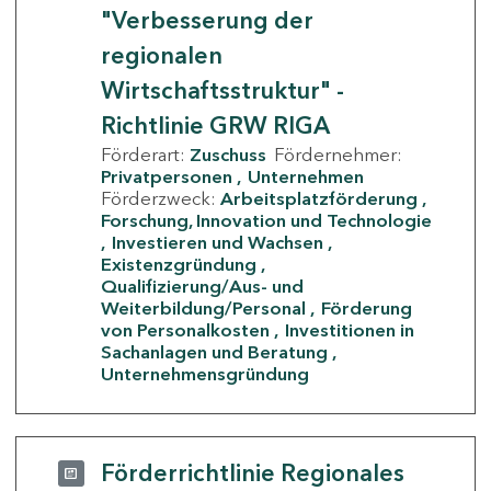
"Verbesserung der
regionalen
Wirtschaftsstruktur" -
Richtlinie GRW RIGA
Förderart:
Zuschuss
Fördernehmer:
Privatpersonen
Unternehmen
Förderzweck:
Arbeitsplatzförderung
Forschung, Innovation und Technologie
Investieren und Wachsen
Existenzgründung
Qualifizierung/Aus- und
Weiterbildung/Personal
Förderung
von Personalkosten
Investitionen in
Sachanlagen und Beratung
Unternehmensgründung
Förderrichtlinie Regionales