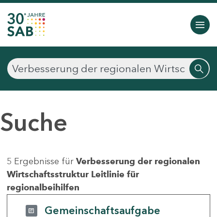
Suche
5 Ergebnisse für
Verbesserung der regionalen
Wirtschaftsstruktur Leitlinie für
regionalbeihilfen
Gemeinschaftsaufgabe