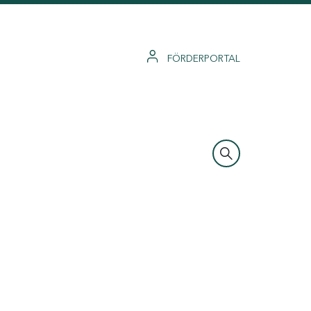
FÖRDERPORTAL