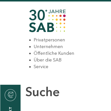
Privatpersonen
Unternehmen
Öffentliche Kunden
Über die SAB
Service
Suche
den