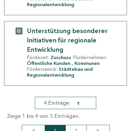
Regionalentwicklung
Unterstützung besonderer
Initiativen für regionale
Entwicklung
Förderart:
Zuschuss
Fördernehmer:
Öffentliche Kunden
Kommunen
Förderzweck:
Städtebau und
Regionalentwicklung
4 Einträge
Zeige 1 bis 4 von 5 Einträgen.