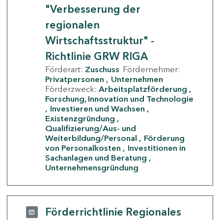
"Verbesserung der
regionalen
Wirtschaftsstruktur" -
Richtlinie GRW RIGA
Förderart:
Zuschuss
Fördernehmer:
Privatpersonen
Unternehmen
Förderzweck:
Arbeitsplatzförderung
Forschung, Innovation und Technologie
Investieren und Wachsen
Existenzgründung
Qualifizierung/Aus- und
Weiterbildung/Personal
Förderung
von Personalkosten
Investitionen in
Sachanlagen und Beratung
Unternehmensgründung
Förderrichtlinie Regionales