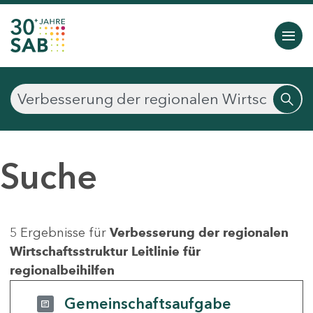
Suche
5 Ergebnisse für
Verbesserung der regionalen
Wirtschaftsstruktur Leitlinie für
regionalbeihilfen
Gemeinschaftsaufgabe