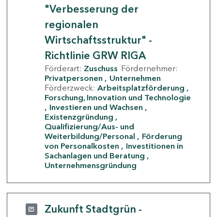
"Verbesserung der
regionalen
Wirtschaftsstruktur" -
Richtlinie GRW RIGA
Förderart:
Zuschuss
Fördernehmer:
Privatpersonen
Unternehmen
Förderzweck:
Arbeitsplatzförderung
Forschung, Innovation und Technologie
Investieren und Wachsen
Existenzgründung
Qualifizierung/Aus- und
Weiterbildung/Personal
Förderung
von Personalkosten
Investitionen in
Sachanlagen und Beratung
Unternehmensgründung
Zukunft Stadtgrün -