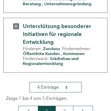
Beratung
Unternehmensgründung
Unterstützung besonderer
Initiativen für regionale
Entwicklung
Förderart:
Zuschuss
Fördernehmer:
Öffentliche Kunden
Kommunen
Förderzweck:
Städtebau und
Regionalentwicklung
4 Einträge
Zeige 1 bis 4 von 5 Einträgen.