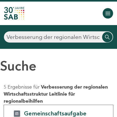
Suche
5 Ergebnisse für
Verbesserung der regionalen
Wirtschaftsstruktur Leitlinie für
regionalbeihilfen
Gemeinschaftsaufgabe