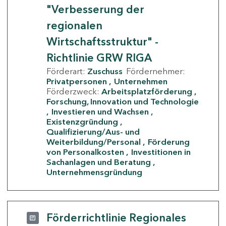
"Verbesserung der
regionalen
Wirtschaftsstruktur" -
Richtlinie GRW RIGA
Förderart:
Zuschuss
Fördernehmer:
Privatpersonen
Unternehmen
Förderzweck:
Arbeitsplatzförderung
Forschung, Innovation und Technologie
Investieren und Wachsen
Existenzgründung
Qualifizierung/Aus- und
Weiterbildung/Personal
Förderung
von Personalkosten
Investitionen in
Sachanlagen und Beratung
Unternehmensgründung
Förderrichtlinie Regionales