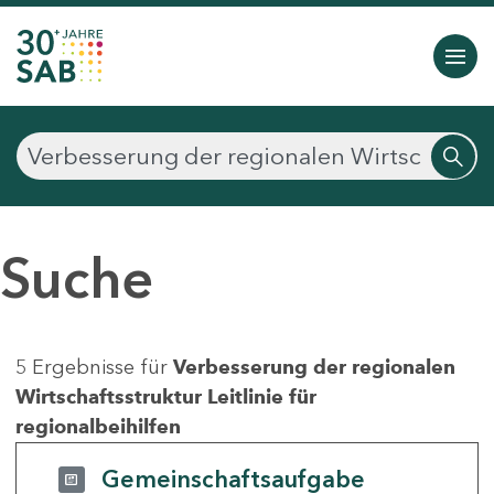
Suche
5 Ergebnisse für
Verbesserung der regionalen
Wirtschaftsstruktur Leitlinie für
regionalbeihilfen
Gemeinschaftsaufgabe