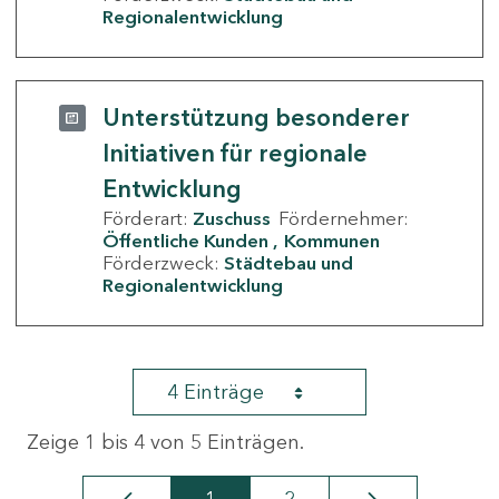
Regionalentwicklung
Unterstützung besonderer
Initiativen für regionale
Entwicklung
Förderart:
Zuschuss
Fördernehmer:
Öffentliche Kunden
Kommunen
Förderzweck:
Städtebau und
Regionalentwicklung
4 Einträge
Zeige 1 bis 4 von 5 Einträgen.