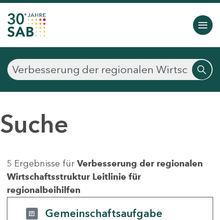
Suche
5 Ergebnisse für
Verbesserung der regionalen
Wirtschaftsstruktur Leitlinie für
regionalbeihilfen
Gemeinschaftsaufgabe