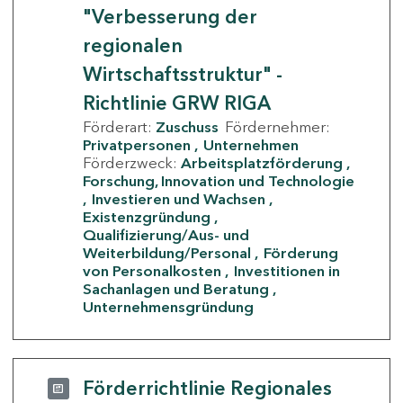
"Verbesserung der
regionalen
Wirtschaftsstruktur" -
Richtlinie GRW RIGA
Förderart:
Zuschuss
Fördernehmer:
Privatpersonen
Unternehmen
Förderzweck:
Arbeitsplatzförderung
Forschung, Innovation und Technologie
Investieren und Wachsen
Existenzgründung
Qualifizierung/Aus- und
Weiterbildung/Personal
Förderung
von Personalkosten
Investitionen in
Sachanlagen und Beratung
Unternehmensgründung
Förderrichtlinie Regionales