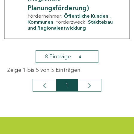
Planungsförderung)
Fördernehmer:
Öffentliche Kunden
Kommunen
Förderzweck:
Städtebau
und Regionalentwicklung
8 Einträge
Zeige 1 bis 5 von 5 Einträgen.
1
Seite