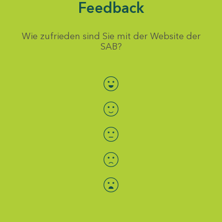
Feedback
Wie zufrieden sind Sie mit der Website der
SAB?
Bewertung auswählen