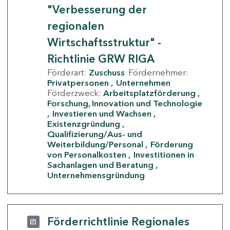
"Verbesserung der
regionalen
Wirtschaftsstruktur" -
Richtlinie GRW RIGA
Förderart:
Zuschuss
Fördernehmer:
Privatpersonen
Unternehmen
Förderzweck:
Arbeitsplatzförderung
Forschung, Innovation und Technologie
Investieren und Wachsen
Existenzgründung
Qualifizierung/Aus- und
Weiterbildung/Personal
Förderung
von Personalkosten
Investitionen in
Sachanlagen und Beratung
Unternehmensgründung
Förderrichtlinie Regionales