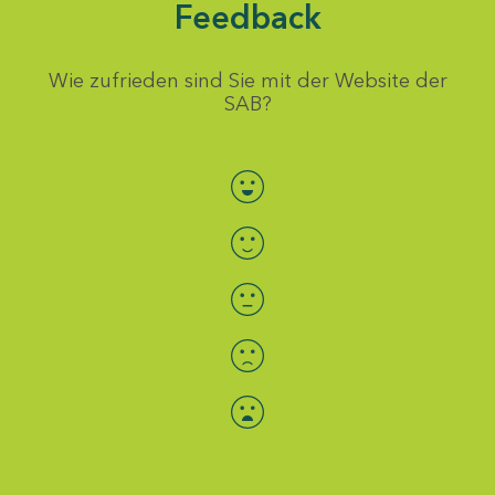
Feedback
Wie zufrieden sind Sie mit der Website der
SAB?
Bewertung auswählen