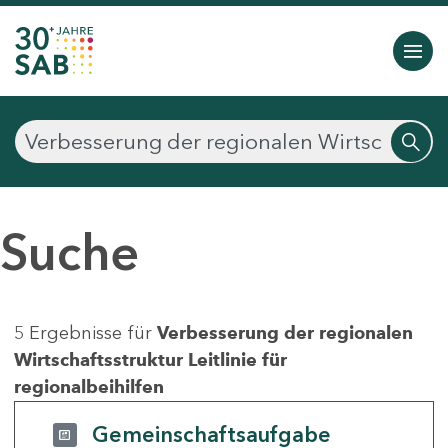
Suche
5 Ergebnisse für
Verbesserung der regionalen
Wirtschaftsstruktur Leitlinie für
regionalbeihilfen
Gemeinschaftsaufgabe