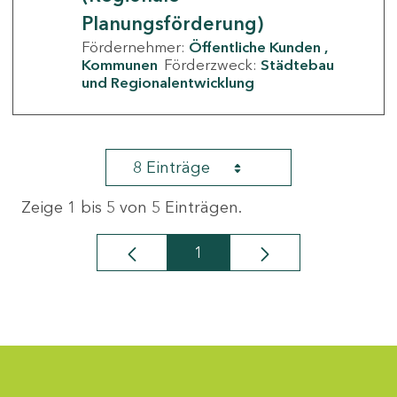
Planungsförderung)
Fördernehmer:
Öffentliche Kunden
Kommunen
Förderzweck:
Städtebau
und Regionalentwicklung
8 Einträge
Zeige 1 bis 5 von 5 Einträgen.
1
Seite