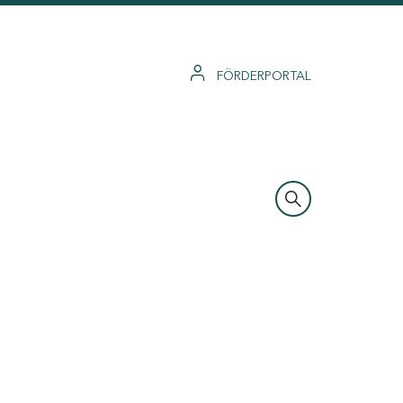
FÖRDERPORTAL