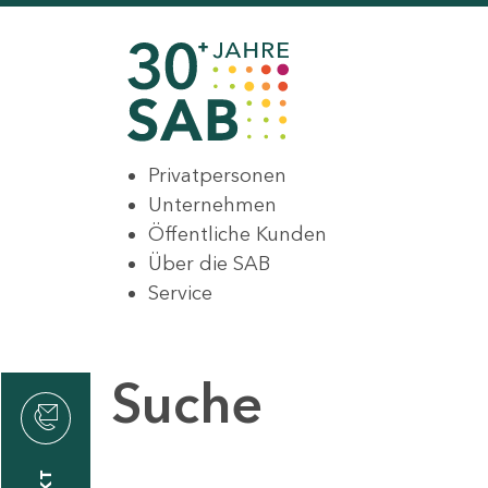
Privatpersonen
Unternehmen
Öffentliche Kunden
Über die SAB
Service
Suche
den