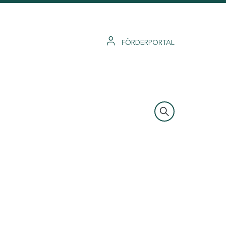
FÖRDERPORTAL