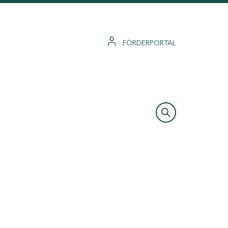
FÖRDERPORTAL