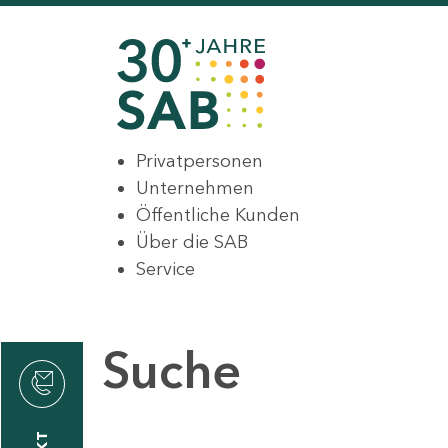
Privatpersonen
Unternehmen
Öffentliche Kunden
Über die SAB
Service
Suche
den