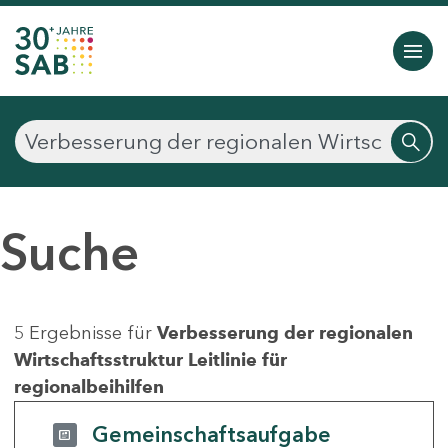
Suche
5 Ergebnisse für
Verbesserung der regionalen
Wirtschaftsstruktur Leitlinie für
regionalbeihilfen
Gemeinschaftsaufgabe