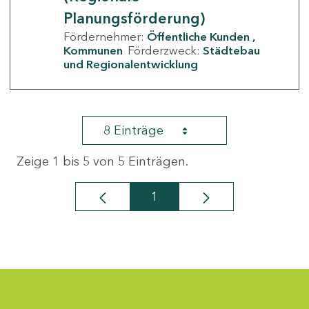
Planungsförderung)
Fördernehmer:
Öffentliche Kunden
Kommunen
Förderzweck:
Städtebau
und Regionalentwicklung
8 Einträge
Zeige 1 bis 5 von 5 Einträgen.
1
Seite