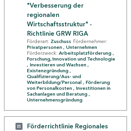
"Verbesserung der
regionalen
Wirtschaftsstruktur" -
Richtlinie GRW RIGA
Förderart:
Zuschuss
Fördernehmer:
Privatpersonen
Unternehmen
Förderzweck:
Arbeitsplatzförderung
Forschung, Innovation und Technologie
Investieren und Wachsen
Existenzgründung
Qualifizierung/Aus- und
Weiterbildung/Personal
Förderung
von Personalkosten
Investitionen in
Sachanlagen und Beratung
Unternehmensgründung
Förderrichtlinie Regionales