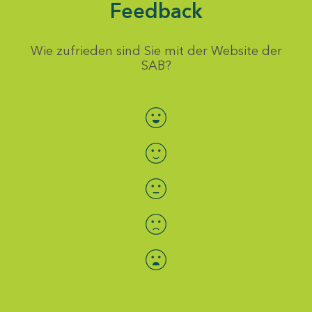
Feedback
Wie zufrieden sind Sie mit der Website der
SAB?
Bewertung auswählen