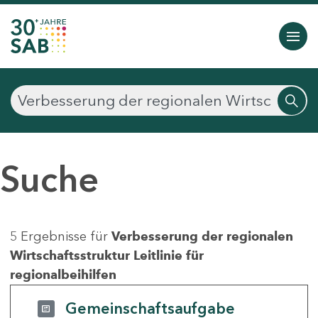
Suche
5 Ergebnisse für
Verbesserung der regionalen
Wirtschaftsstruktur Leitlinie für
regionalbeihilfen
Gemeinschaftsaufgabe