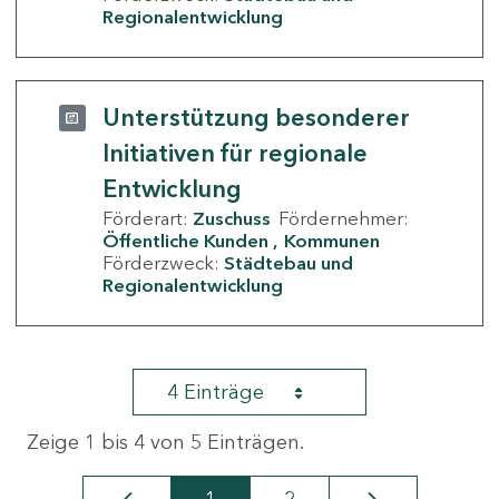
Regionalentwicklung
Unterstützung besonderer
Initiativen für regionale
Entwicklung
Förderart:
Zuschuss
Fördernehmer:
Öffentliche Kunden
Kommunen
Förderzweck:
Städtebau und
Regionalentwicklung
4 Einträge
Zeige 1 bis 4 von 5 Einträgen.