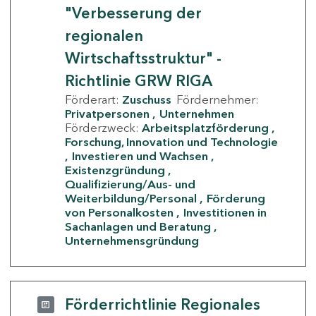
"Verbesserung der
regionalen
Wirtschaftsstruktur" -
Richtlinie GRW RIGA
Förderart:
Zuschuss
Fördernehmer:
Privatpersonen
Unternehmen
Förderzweck:
Arbeitsplatzförderung
Forschung, Innovation und Technologie
Investieren und Wachsen
Existenzgründung
Qualifizierung/Aus- und
Weiterbildung/Personal
Förderung
von Personalkosten
Investitionen in
Sachanlagen und Beratung
Unternehmensgründung
Förderrichtlinie Regionales