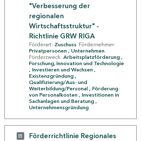
"Verbesserung der
regionalen
Wirtschaftsstruktur" -
Richtlinie GRW RIGA
Förderart:
Zuschuss
Fördernehmer:
Privatpersonen
Unternehmen
Förderzweck:
Arbeitsplatzförderung
Forschung, Innovation und Technologie
Investieren und Wachsen
Existenzgründung
Qualifizierung/Aus- und
Weiterbildung/Personal
Förderung
von Personalkosten
Investitionen in
Sachanlagen und Beratung
Unternehmensgründung
Förderrichtlinie Regionales