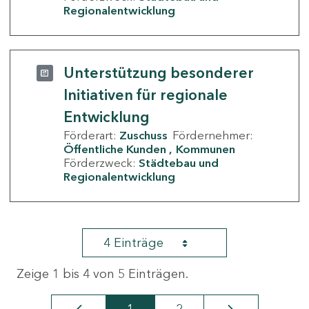
Regionalentwicklung
Unterstützung besonderer
Initiativen für regionale
Entwicklung
Förderart:
Zuschuss
Fördernehmer:
Öffentliche Kunden
Kommunen
Förderzweck:
Städtebau und
Regionalentwicklung
4 Einträge
Zeige 1 bis 4 von 5 Einträgen.