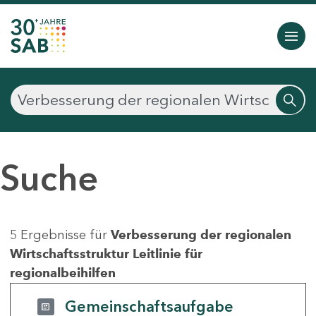
Suche
5 Ergebnisse für
Verbesserung der regionalen
Wirtschaftsstruktur Leitlinie für
regionalbeihilfen
Gemeinschaftsaufgabe