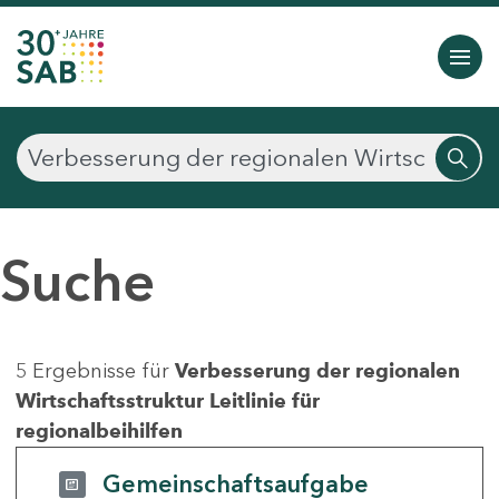
Suche
5 Ergebnisse für
Verbesserung der regionalen
Wirtschaftsstruktur Leitlinie für
regionalbeihilfen
Gemeinschaftsaufgabe