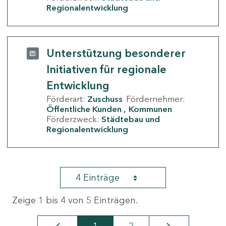
Regionalentwicklung
Unterstützung besonderer
Initiativen für regionale
Entwicklung
Förderart:
Zuschuss
Fördernehmer:
Öffentliche Kunden
Kommunen
Förderzweck:
Städtebau und
Regionalentwicklung
4 Einträge
Zeige 1 bis 4 von 5 Einträgen.