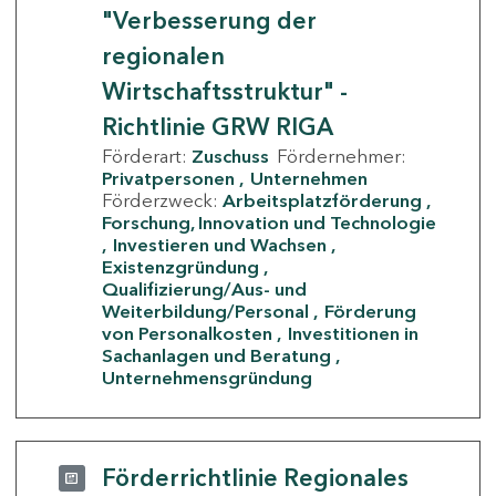
"Verbesserung der
regionalen
Wirtschaftsstruktur" -
Richtlinie GRW RIGA
Förderart:
Zuschuss
Fördernehmer:
Privatpersonen
Unternehmen
Förderzweck:
Arbeitsplatzförderung
Forschung, Innovation und Technologie
Investieren und Wachsen
Existenzgründung
Qualifizierung/Aus- und
Weiterbildung/Personal
Förderung
von Personalkosten
Investitionen in
Sachanlagen und Beratung
Unternehmensgründung
Förderrichtlinie Regionales