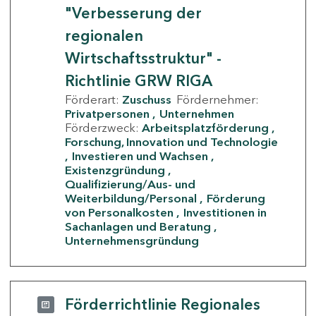
"Verbesserung der
regionalen
Wirtschaftsstruktur" -
Richtlinie GRW RIGA
Förderart:
Zuschuss
Fördernehmer:
Privatpersonen
Unternehmen
Förderzweck:
Arbeitsplatzförderung
Forschung, Innovation und Technologie
Investieren und Wachsen
Existenzgründung
Qualifizierung/Aus- und
Weiterbildung/Personal
Förderung
von Personalkosten
Investitionen in
Sachanlagen und Beratung
Unternehmensgründung
Förderrichtlinie Regionales