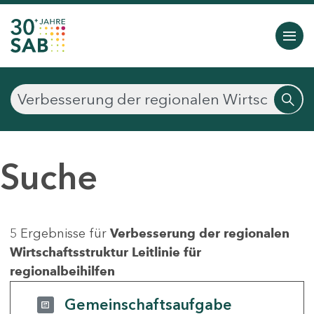
Suche
5 Ergebnisse für
Verbesserung der regionalen
Wirtschaftsstruktur Leitlinie für
regionalbeihilfen
Gemeinschaftsaufgabe