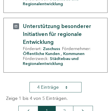
Regionalentwicklung
Unterstützung besonderer
Initiativen für regionale
Entwicklung
Förderart:
Zuschuss
Fördernehmer:
Öffentliche Kunden
Kommunen
Förderzweck:
Städtebau und
Regionalentwicklung
4 Einträge
Zeige 1 bis 4 von 5 Einträgen.