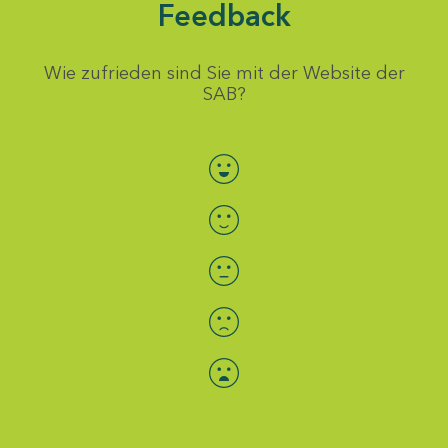
Feedback
Wie zufrieden sind Sie mit der Website der
SAB?
Bewertung auswählen