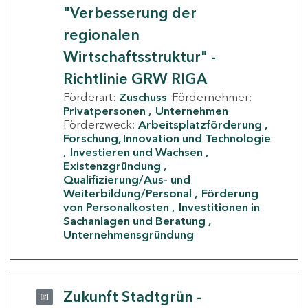
"Verbesserung der
regionalen
Wirtschaftsstruktur" -
Richtlinie GRW RIGA
Förderart:
Zuschuss
Fördernehmer:
Privatpersonen
Unternehmen
Förderzweck:
Arbeitsplatzförderung
Forschung, Innovation und Technologie
Investieren und Wachsen
Existenzgründung
Qualifizierung/Aus- und
Weiterbildung/Personal
Förderung
von Personalkosten
Investitionen in
Sachanlagen und Beratung
Unternehmensgründung
Zukunft Stadtgrün -