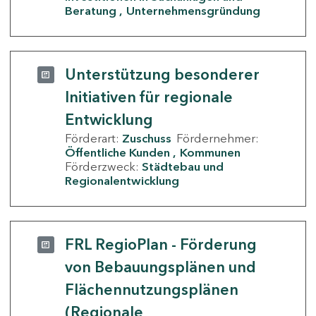
Beratung
Unternehmensgründung
Unterstützung besonderer
Initiativen für regionale
Entwicklung
Förderart:
Zuschuss
Fördernehmer:
Öffentliche Kunden
Kommunen
Förderzweck:
Städtebau und
Regionalentwicklung
FRL RegioPlan - Förderung
von Bebauungsplänen und
Flächennutzungsplänen
(Regionale