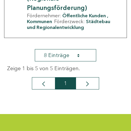
Planungsförderung)
Fördernehmer:
Öffentliche Kunden
Kommunen
Förderzweck:
Städtebau
und Regionalentwicklung
8 Einträge
Zeige 1 bis 5 von 5 Einträgen.
1
Seite