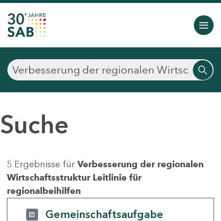
Suche
5 Ergebnisse für
Verbesserung der regionalen
Wirtschaftsstruktur Leitlinie für
regionalbeihilfen
Gemeinschaftsaufgabe