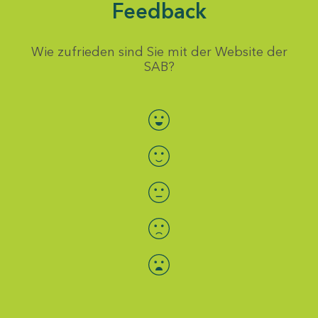
Feedback
Wie zufrieden sind Sie mit der Website der
SAB?
Bewertung auswählen