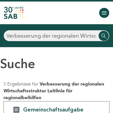
Suche
5 Ergebnisse für
Verbesserung der regionalen
Wirtschaftsstruktur Leitlinie für
regionalbeihilfen
Gemeinschaftsaufgabe