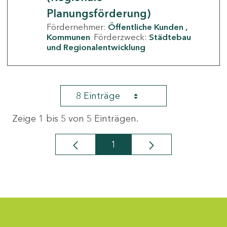
Planungsförderung)
Fördernehmer:
Öffentliche Kunden
Kommunen
Förderzweck:
Städtebau
und Regionalentwicklung
8 Einträge
Zeige 1 bis 5 von 5 Einträgen.
1
Seite