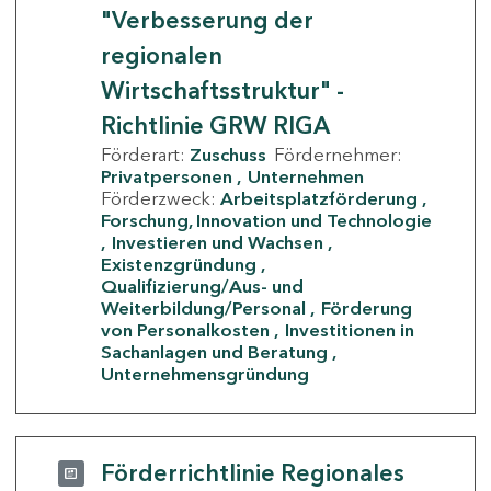
"Verbesserung der
regionalen
Wirtschaftsstruktur" -
Richtlinie GRW RIGA
Förderart:
Zuschuss
Fördernehmer:
Privatpersonen
Unternehmen
Förderzweck:
Arbeitsplatzförderung
Forschung, Innovation und Technologie
Investieren und Wachsen
Existenzgründung
Qualifizierung/Aus- und
Weiterbildung/Personal
Förderung
von Personalkosten
Investitionen in
Sachanlagen und Beratung
Unternehmensgründung
Förderrichtlinie Regionales