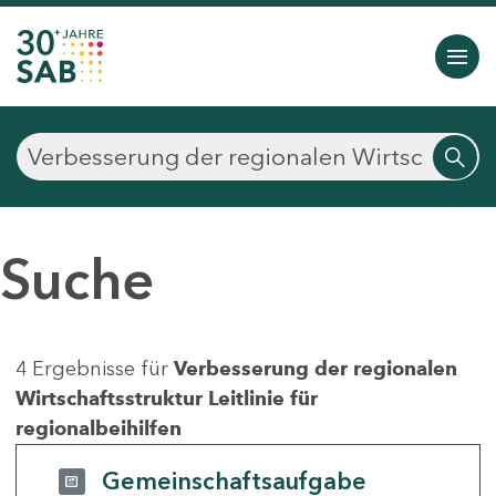
Suche
4 Ergebnisse für
Verbesserung der regionalen
Wirtschaftsstruktur Leitlinie für
regionalbeihilfen
Gemeinschaftsaufgabe