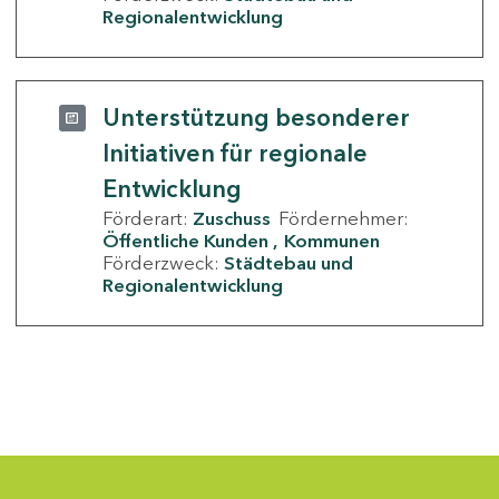
Regionalentwicklung
Unterstützung besonderer
Initiativen für regionale
Entwicklung
Förderart:
Zuschuss
Fördernehmer:
Öffentliche Kunden
Kommunen
Förderzweck:
Städtebau und
Regionalentwicklung