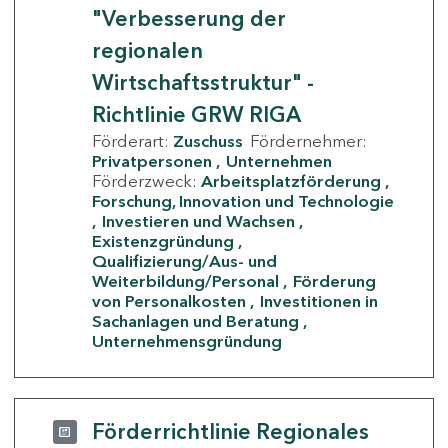
"Verbesserung der
regionalen
Wirtschaftsstruktur" -
Richtlinie GRW RIGA
Förderart:
Zuschuss
Fördernehmer:
Privatpersonen
Unternehmen
Förderzweck:
Arbeitsplatzförderung
Forschung, Innovation und Technologie
Investieren und Wachsen
Existenzgründung
Qualifizierung/Aus- und
Weiterbildung/Personal
Förderung
von Personalkosten
Investitionen in
Sachanlagen und Beratung
Unternehmensgründung
Förderrichtlinie Regionales