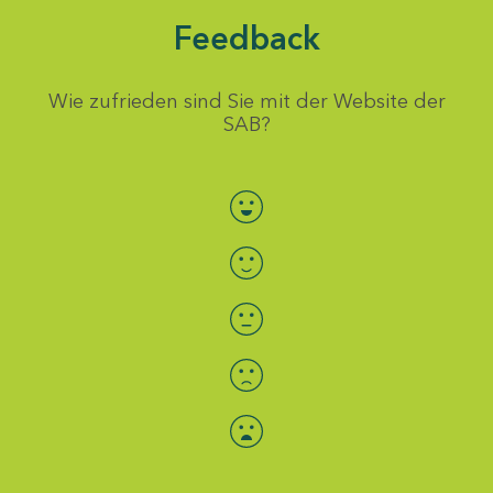
Feedback
Wie zufrieden sind Sie mit der Website der
SAB?
Bewertung auswählen