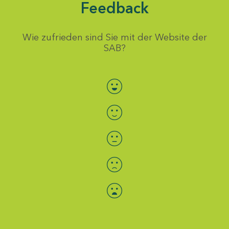
Feedback
Wie zufrieden sind Sie mit der Website der
SAB?
Bewertung auswählen