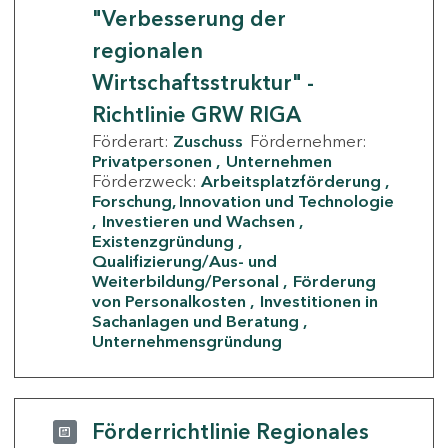
"Verbesserung der
regionalen
Wirtschaftsstruktur" -
Richtlinie GRW RIGA
Förderart:
Zuschuss
Fördernehmer:
Privatpersonen
Unternehmen
Förderzweck:
Arbeitsplatzförderung
Forschung, Innovation und Technologie
Investieren und Wachsen
Existenzgründung
Qualifizierung/Aus- und
Weiterbildung/Personal
Förderung
von Personalkosten
Investitionen in
Sachanlagen und Beratung
Unternehmensgründung
Förderrichtlinie Regionales