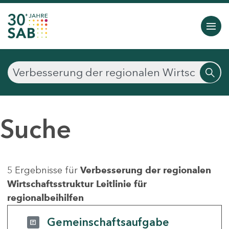
Suche
5 Ergebnisse für
Verbesserung der regionalen
Wirtschaftsstruktur Leitlinie für
regionalbeihilfen
Gemeinschaftsaufgabe