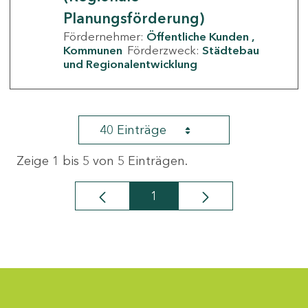
Planungsförderung)
Fördernehmer:
Öffentliche Kunden
Kommunen
Förderzweck:
Städtebau
und Regionalentwicklung
40 Einträge
Zeige 1 bis 5 von 5 Einträgen.
1
Seite