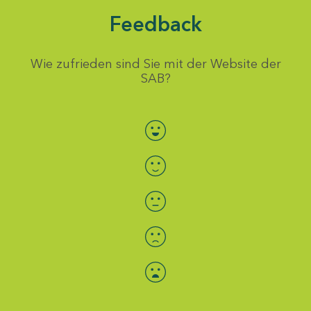
Feedback
Wie zufrieden sind Sie mit der Website der
SAB?
Bewertung auswählen