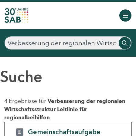
Suche
4 Ergebnisse für
Verbesserung der regionalen
Wirtschaftsstruktur Leitlinie für
regionalbeihilfen
Gemeinschaftsaufgabe