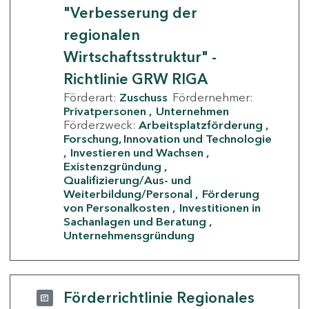
"Verbesserung der
regionalen
Wirtschaftsstruktur" -
Richtlinie GRW RIGA
Förderart:
Zuschuss
Fördernehmer:
Privatpersonen
Unternehmen
Förderzweck:
Arbeitsplatzförderung
Forschung, Innovation und Technologie
Investieren und Wachsen
Existenzgründung
Qualifizierung/Aus- und
Weiterbildung/Personal
Förderung
von Personalkosten
Investitionen in
Sachanlagen und Beratung
Unternehmensgründung
Förderrichtlinie Regionales