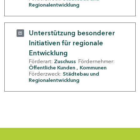
Regionalentwicklung
Unterstützung besonderer
Initiativen für regionale
Entwicklung
Förderart:
Zuschuss
Fördernehmer:
Öffentliche Kunden
Kommunen
Förderzweck:
Städtebau und
Regionalentwicklung