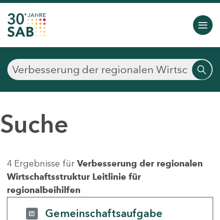
Suche
4 Ergebnisse für
Verbesserung der regionalen
Wirtschaftsstruktur Leitlinie für
regionalbeihilfen
Gemeinschaftsaufgabe