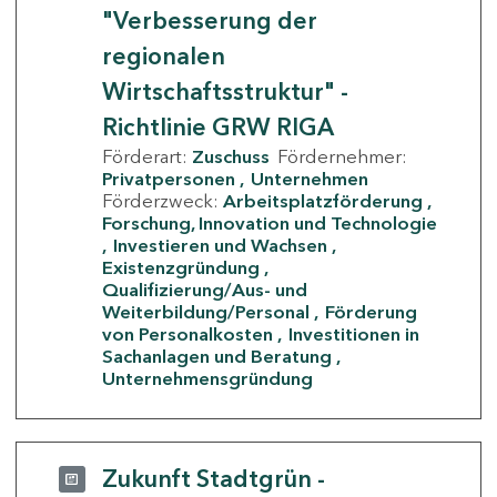
"Verbesserung der
regionalen
Wirtschaftsstruktur" -
Richtlinie GRW RIGA
Förderart:
Zuschuss
Fördernehmer:
Privatpersonen
Unternehmen
Förderzweck:
Arbeitsplatzförderung
Forschung, Innovation und Technologie
Investieren und Wachsen
Existenzgründung
Qualifizierung/Aus- und
Weiterbildung/Personal
Förderung
von Personalkosten
Investitionen in
Sachanlagen und Beratung
Unternehmensgründung
Zukunft Stadtgrün -