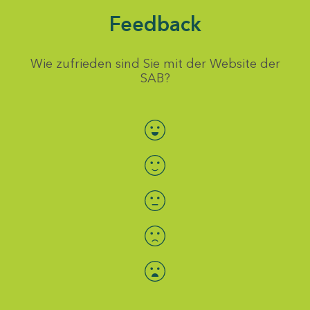
Feedback
Wie zufrieden sind Sie mit der Website der
SAB?
Bewertung auswählen