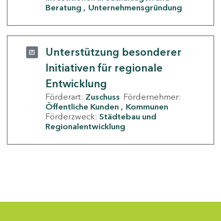
Beratung
Unternehmensgründung
Unterstützung besonderer
Initiativen für regionale
Entwicklung
Förderart:
Zuschuss
Fördernehmer:
Öffentliche Kunden
Kommunen
Förderzweck:
Städtebau und
Regionalentwicklung