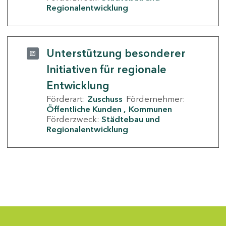
Regionalentwicklung
Unterstützung besonderer
Initiativen für regionale
Entwicklung
Förderart:
Zuschuss
Fördernehmer:
Öffentliche Kunden
Kommunen
Förderzweck:
Städtebau und
Regionalentwicklung