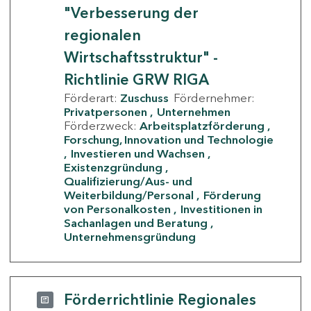
"Verbesserung der
regionalen
Wirtschaftsstruktur" -
Richtlinie GRW RIGA
Förderart:
Zuschuss
Fördernehmer:
Privatpersonen
Unternehmen
Förderzweck:
Arbeitsplatzförderung
Forschung, Innovation und Technologie
Investieren und Wachsen
Existenzgründung
Qualifizierung/Aus- und
Weiterbildung/Personal
Förderung
von Personalkosten
Investitionen in
Sachanlagen und Beratung
Unternehmensgründung
Förderrichtlinie Regionales