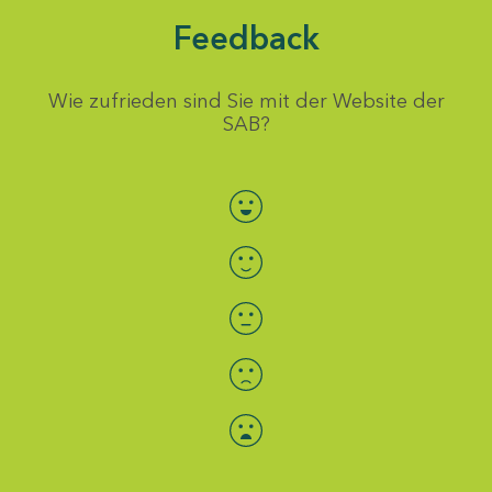
Feedback
Wie zufrieden sind Sie mit der Website der
SAB?
Bewertung auswählen