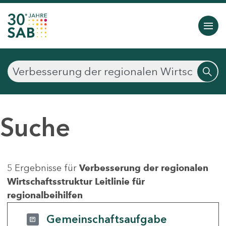
Suche
5 Ergebnisse für
Verbesserung der regionalen
Wirtschaftsstruktur Leitlinie für
regionalbeihilfen
Gemeinschaftsaufgabe