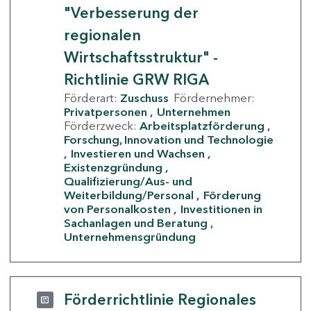
"Verbesserung der
regionalen
Wirtschaftsstruktur" -
Richtlinie GRW RIGA
Förderart:
Zuschuss
Fördernehmer:
Privatpersonen
Unternehmen
Förderzweck:
Arbeitsplatzförderung
Forschung, Innovation und Technologie
Investieren und Wachsen
Existenzgründung
Qualifizierung/Aus- und
Weiterbildung/Personal
Förderung
von Personalkosten
Investitionen in
Sachanlagen und Beratung
Unternehmensgründung
Förderrichtlinie Regionales