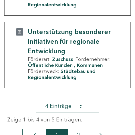
Regionalentwicklung
Unterstützung besonderer
Initiativen für regionale
Entwicklung
Förderart:
Zuschuss
Fördernehmer:
Öffentliche Kunden
Kommunen
Förderzweck:
Städtebau und
Regionalentwicklung
4 Einträge
Zeige 1 bis 4 von 5 Einträgen.