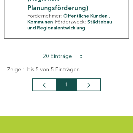
Planungsförderung)
Fördernehmer:
Öffentliche Kunden
Kommunen
Förderzweck:
Städtebau
und Regionalentwicklung
20 Einträge
Zeige 1 bis 5 von 5 Einträgen.
1
Seite