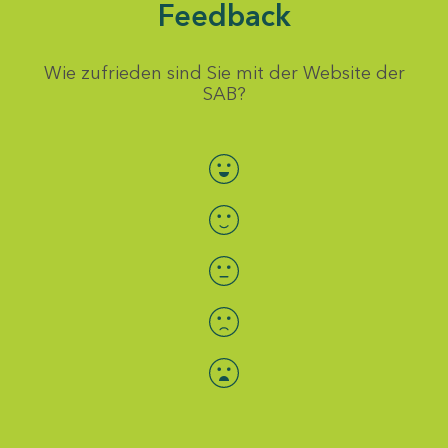
Feedback
Wie zufrieden sind Sie mit der Website der
SAB?
Bewertung auswählen