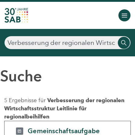
Suche
5 Ergebnisse für
Verbesserung der regionalen
Wirtschaftsstruktur Leitlinie für
regionalbeihilfen
Gemeinschaftsaufgabe