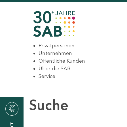
Privatpersonen
Unternehmen
Öffentliche Kunden
Über die SAB
Service
Suche
den