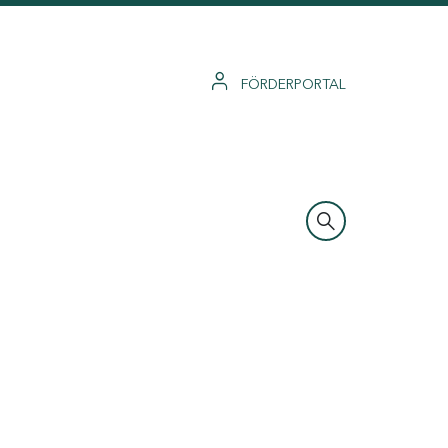
FÖRDERPORTAL