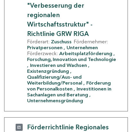
"Verbesserung der
regionalen
Wirtschaftsstruktur" -
Richtlinie GRW RIGA
Förderart:
Zuschuss
Fördernehmer:
Privatpersonen
Unternehmen
Förderzweck:
Arbeitsplatzförderung
Forschung, Innovation und Technologie
Investieren und Wachsen
Existenzgründung
Qualifizierung/Aus- und
Weiterbildung/Personal
Förderung
von Personalkosten
Investitionen in
Sachanlagen und Beratung
Unternehmensgründung
Förderrichtlinie Regionales