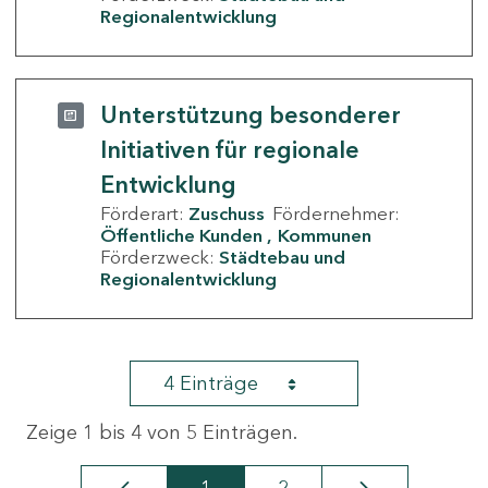
Regionalentwicklung
Unterstützung besonderer
Initiativen für regionale
Entwicklung
Förderart:
Zuschuss
Fördernehmer:
Öffentliche Kunden
Kommunen
Förderzweck:
Städtebau und
Regionalentwicklung
4 Einträge
Zeige 1 bis 4 von 5 Einträgen.