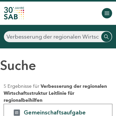
Suche
5 Ergebnisse für
Verbesserung der regionalen
Wirtschaftsstruktur Leitlinie für
regionalbeihilfen
Gemeinschaftsaufgabe