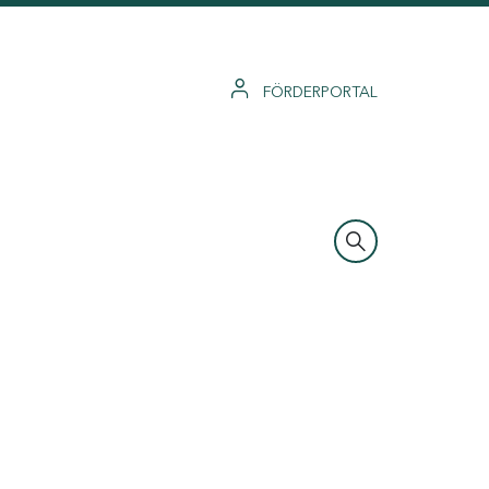
FÖRDERPORTAL