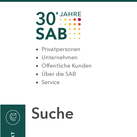
Privatpersonen
Unternehmen
Öffentliche Kunden
Über die SAB
Service
Suche
den