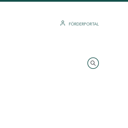
FÖRDERPORTAL